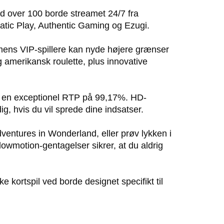
ed over 100 borde streamet 24/7 fra
atic Play, Authentic Gaming og Ezugi.
, mens VIP-spillere kan nyde højere grænser
g amerikansk roulette, plus innovative
r en exceptionel RTP på 99,17%. HD-
dig, hvis du vil sprede dine indsatser.
dventures in Wonderland, eller prøv lykken i
owmotion-gentagelser sikrer, at du aldrig
 kortspil ved borde designet specifikt til