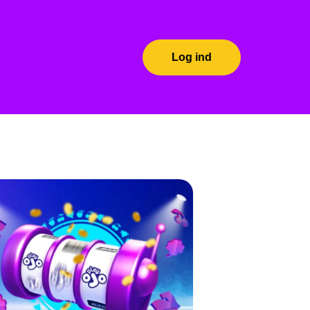
Log ind