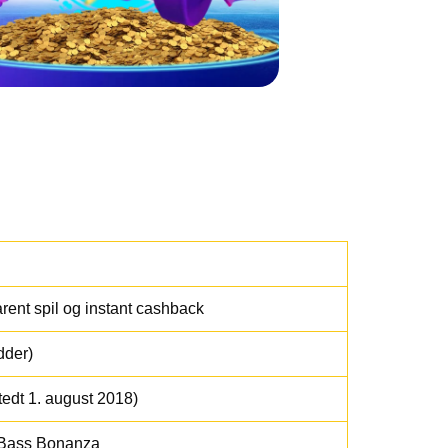
ent spil og instant cashback
dder)
dt 1. august 2018)
ig Bass Bonanza