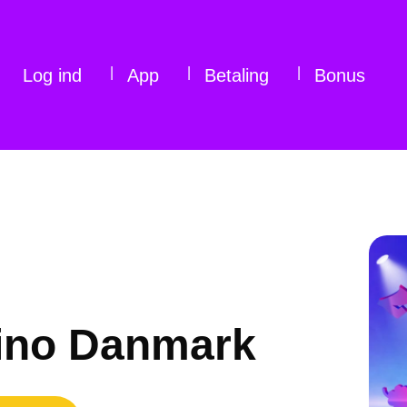
Log ind
App
Betaling
Bonus
ino Danmark