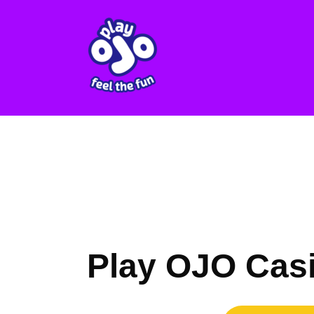
Play OJO Cas