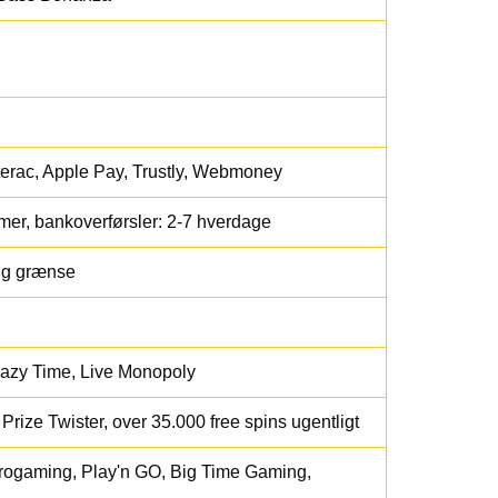
nterac, Apple Pay, Trustly, Webmoney
imer, bankoverførsler: 2-7 hverdage
lig grænse
razy Time, Live Monopoly
rize Twister, over 35.000 free spins ugentligt
crogaming, Play'n GO, Big Time Gaming,