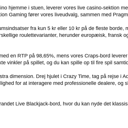
asino hjemme i stuen, leverer vores live casino-sektion m
olution Gaming fører vores liveudvalg, sammen med Pragm
mumsindsatser fra kun 5 kr eller 10 kr på de fleste borde
skellige roulettevarianter, herunder europæisk, fransk o
ds med en RTP på 98,65%, mens vores Craps-bord levere
vinkler på spillet, og du kan spille op til fire spil samti
stra dimension. Drej hjulet i Crazy Time, tag på rejse i A
ighed for at interagere med professionelle dealere, og sl
ndet Live Blackjack-bord, hvor du kan nyde det klassiske