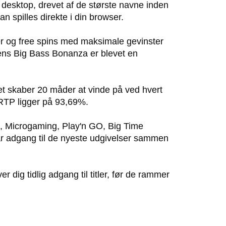
 desktop, drevet af de største navne inden
an spilles direkte i din browser.
er og free spins med maksimale gevinster
 mens Big Bass Bonanza er blevet en
ilket skaber 20 måder at vinde på ved hvert
RTP ligger på 93,69%.
, Microgaming, Play'n GO, Big Time
har adgang til de nyeste udgivelser sammen
r dig tidlig adgang til titler, før de rammer