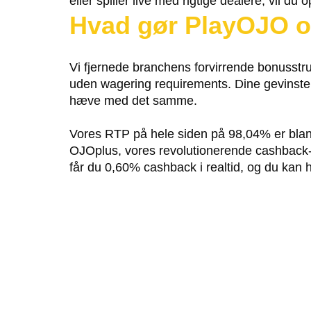
eller spiller live med rigtige dealere, vil du o
Hvad gør PlayOJO o
Vi fjernede branchens forvirrende bonusst
uden wagering requirements. Dine gevinster 
hæve med det samme.
Vores RTP på hele siden på 98,04% er blandt 
OJOplus, vores revolutionerende cashback-sy
får du 0,60% cashback i realtid, og du kan 