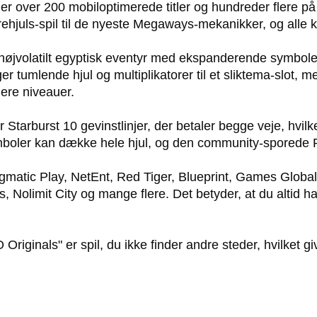
r over 200 mobiloptimerede titler og hundreder flere på
 trehjuls-spil til de nyeste Megaways-mekanikker, og alle k
t højvolatilt egyptisk eventyr med ekspanderende symbol
r tumlende hjul og multiplikatorer til et sliktema-slot,
lere niveauer.
der Starburst 10 gevinstlinjer, der betaler begge veje, hv
mboler kan dække hele hjul, og den community-sporede 
matic Play, NetEnt, Red Tiger, Blueprint, Games Global
, Nolimit City og mange flere. Det betyder, at du altid 
iginals" er spil, du ikke finder andre steder, hvilket give