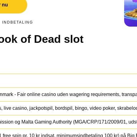
r nu
E INDBETALING
ook of Dead slot
ark - Fair online casino uden wagering requirements, transpar
s, live casino, jackpotspil, bordspil, bingo, video poker, skrabelo
sion og Malta Gaming Authority (MGA/CRP/171/2009/01, udste
 (1 free spin pr. 10 kr indsat, minimumsindbetaling 100 kr) på B