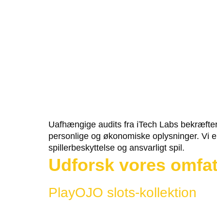
Uafhængige audits fra iTech Labs bekræfter
personlige og økonomiske oplysninger. Vi er 
spillerbeskyttelse og ansvarligt spil.
Udforsk vores omfat
PlayOJO slots-kollektion